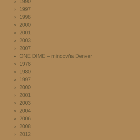
1990
1997
1998
2000
2001
2003
2007
ONE DIME – mincovňa Denver
1978
1980
1997
2000
2001
2003
2004
2006
2008
2012